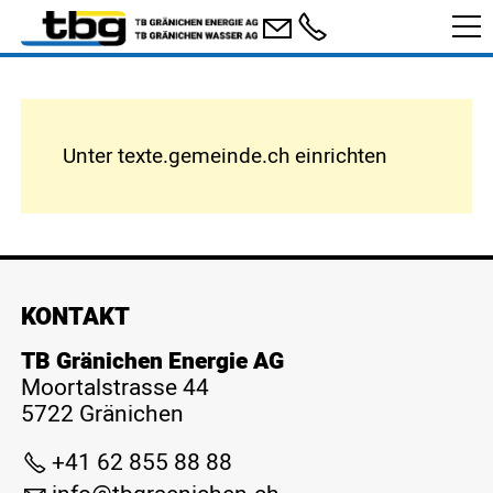
Unter texte.gemeinde.ch einrichten
KONTAKT
TB Gränichen Energie AG
Moortalstrasse 44
5722 Gränichen
+41 62 855 88 88